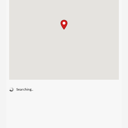
Searching...